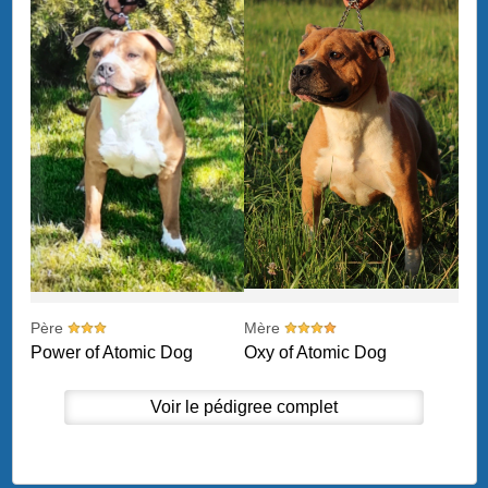
Père
Mère
Power of Atomic Dog
Oxy of Atomic Dog
Voir le pédigree complet